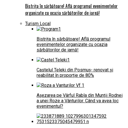
Bistrița în sărbătoare! Află programul evenimentelor
organizate cu ocazia sărbătorilor de iarnă!
Turism Local
Bistrița în sărbătoare! Află programul
evenimentelor organizate cu ocazia
sărbătorilor de iarnă!
Castelul Teleki din Posmuș- renovat și
reabilitat în proporție de 80%
Așezarea pe Vârful Rabla din Munții Rodnei
a unei Roze a Vânturilor. Când va avea loc
evenimentul?