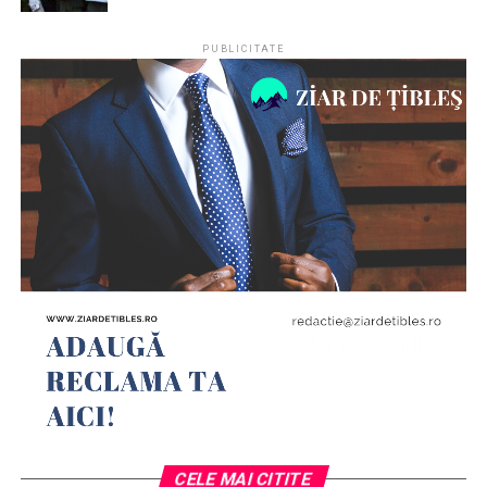
PUBLICITATE
CELE MAI CITITE