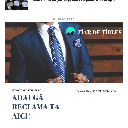
PUBLICITATE